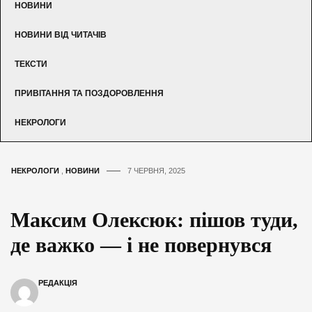
НОВИНИ
НОВИНИ ВІД ЧИТАЧІВ
ТЕКСТИ
ПРИВІТАННЯ ТА ПОЗДОРОВЛЕННЯ
НЕКРОЛОГИ
НЕКРОЛОГИ
,
НОВИНИ
7 ЧЕРВНЯ, 2025
Максим Олексюк: пішов туди,
де важко — і не повернувся
РЕДАКЦІЯ