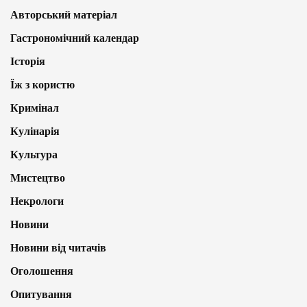
Авторський матеріал
Гастрономічний календар
Історія
Їж з користю
Кримінал
Кулінарія
Культура
Мистецтво
Некрологи
Новини
Новини від читачів
Оголошення
Опитування