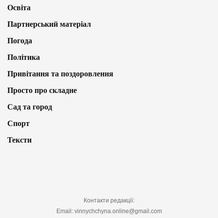
Освіта
Партнерський матеріал
Погода
Політика
Привітання та поздоровлення
Просто про складне
Сад та город
Спорт
Тексти
Контакти редакції:
Email: vinnychchyna.online@gmail.com