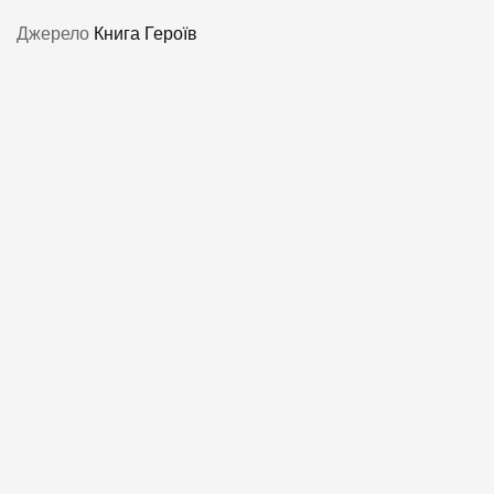
Джерело
Книга Героїв