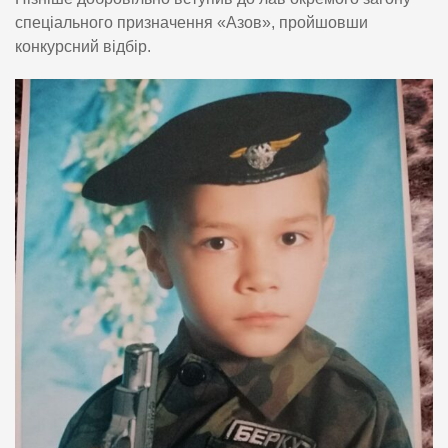
спеціального призначення «Азов», пройшовши
конкурсний відбір.