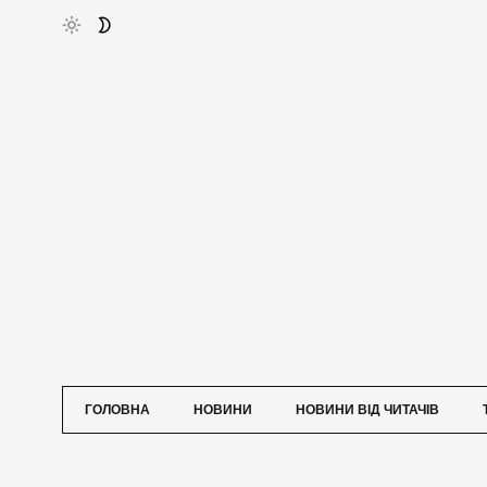
ГОЛОВНА
НОВИНИ
НОВИНИ ВІД ЧИТАЧІВ