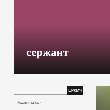
сержант
Недавні записи