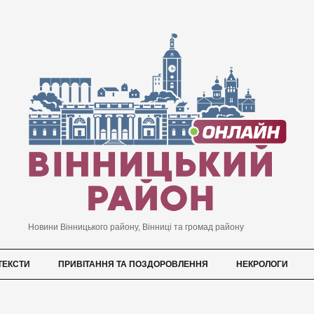
Новини Вінницького району, Вінниці та громад району
ТЕКСТИ
ПРИВІТАННЯ ТА ПОЗДОРОВЛЕННЯ
НЕКРОЛОГИ