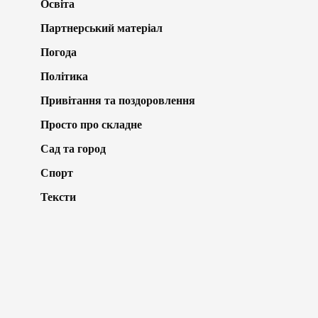
Освіта
Партнерський матеріал
Погода
Політика
Привітання та поздоровлення
Просто про складне
Сад та город
Спорт
Тексти