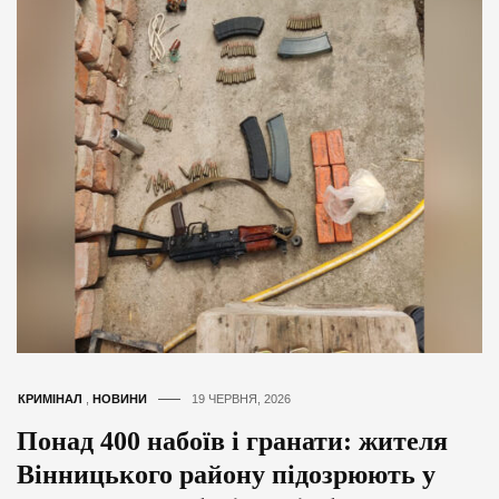
КРИМІНАЛ
,
НОВИНИ
19 ЧЕРВНЯ, 2026
Понад 400 набоїв і гранати: жителя
Вінницького району підозрюють у