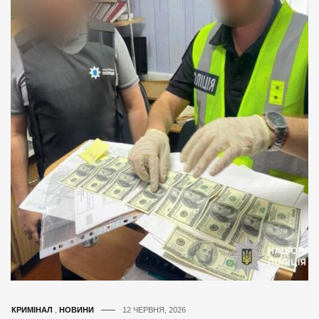
КРИМІНАЛ
,
НОВИНИ
12 ЧЕРВНЯ, 2026