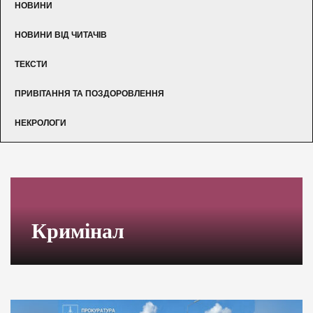
НОВИНИ
НОВИНИ ВІД ЧИТАЧІВ
ТЕКСТИ
ПРИВІТАННЯ ТА ПОЗДОРОВЛЕННЯ
НЕКРОЛОГИ
Кримінал