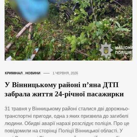
КРИМІНАЛ
,
НОВИНИ
1 ЧЕРВНЯ, 2026
У Вінницькому районі п’яна ДТП
забрала життя 24-річної пасажирки
31 травня у Вінницькому районі сталися дві дорожньо-
транспортні пригоди, одна з яких призвела до загибелі
людини. Обидві аварії наразі розслідує поліція. Про це
повідомили на сторінці Поліції Вінницької області. У