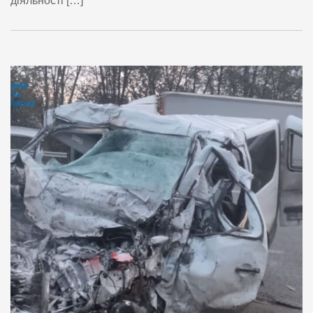
діяльності […]