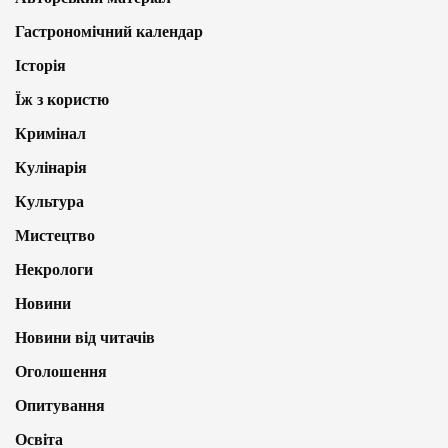
Гастрономічний календар
Історія
Їж з користю
Кримінал
Кулінарія
Культура
Мистецтво
Некрологи
Новини
Новини від читачів
Оголошення
Опитування
Освіта