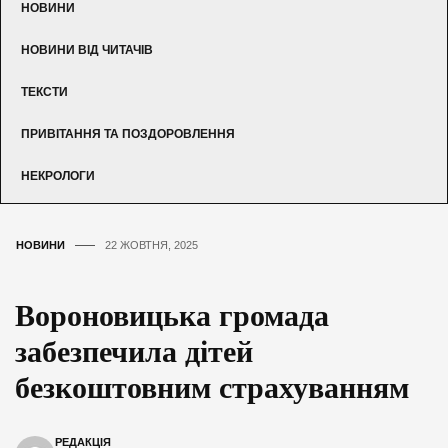
НОВИНИ
НОВИНИ ВІД ЧИТАЧІВ
ТЕКСТИ
ПРИВІТАННЯ ТА ПОЗДОРОВЛЕННЯ
НЕКРОЛОГИ
НОВИНИ
22 ЖОВТНЯ, 2025
Вороновицька громада
забезпечила дітей
безкоштовним страхуванням
РЕДАКЦІЯ