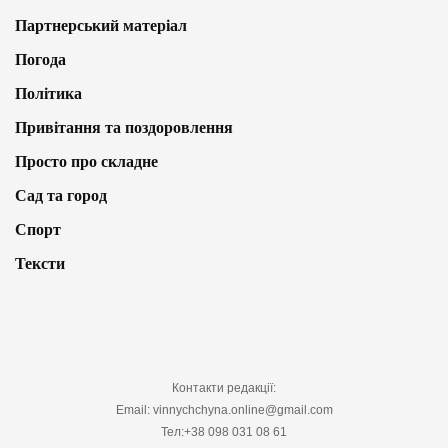
Партнерський матеріал
Погода
Політика
Привітання та поздоровлення
Просто про складне
Сад та город
Спорт
Тексти
Контакти редакції:
Email: vinnychchyna.online@gmail.com
Тел:+38 098 031 08 61