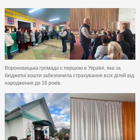
Вороновицька громада є першою в Україні, яка за
бюджетні кошти забезпечила страхування всіх дітей від
народження до 18 років.