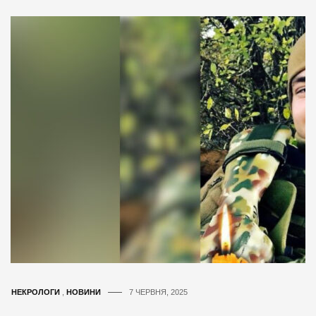
НЕКРОЛОГИ
,
НОВИНИ
7 ЧЕРВНЯ, 2025