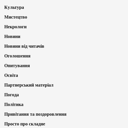
Культура
Мистецтво
Некрологи
Новини
Новини від читачів
Оголошення
Опитування
Освіта
Партнерський матеріал
Погода
Політика
Привітання та поздоровлення
Просто про складне