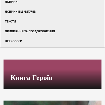
НОВИНИ
НОВИНИ ВІД ЧИТАЧІВ
ТЕКСТИ
ПРИВІТАННЯ ТА ПОЗДОРОВЛЕННЯ
НЕКРОЛОГИ
Книга Героїв