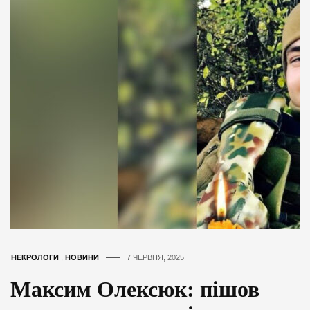
НЕКРОЛОГИ
,
НОВИНИ
7 ЧЕРВНЯ, 2025
Максим Олексюк: пішов