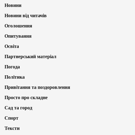
Новини
Новини від читачів
Оголошення
Опитування
Освіта
Партнерський матеріал
Погода
Політика
Привітання та поздоровлення
Просто про складне
Сад та город
Спорт
Тексти