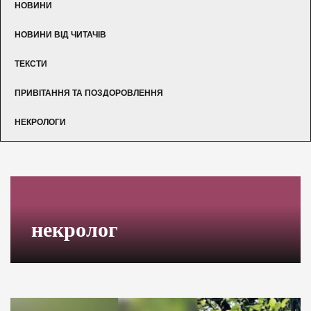
НОВИНИ
НОВИНИ ВІД ЧИТАЧІВ
ТЕКСТИ
ПРИВІТАННЯ ТА ПОЗДОРОВЛЕННЯ
НЕКРОЛОГИ
некролог