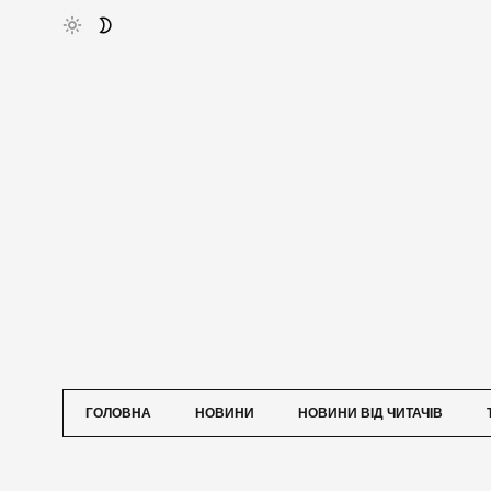
ГОЛОВНА
НОВИНИ
НОВИНИ ВІД ЧИТАЧІВ