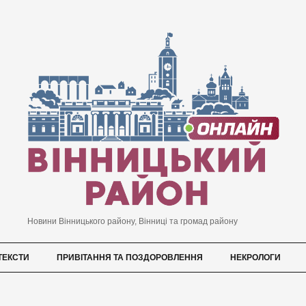
Новини Вінницького району, Вінниці та громад району
ТЕКСТИ
ПРИВІТАННЯ ТА ПОЗДОРОВЛЕННЯ
НЕКРОЛОГИ