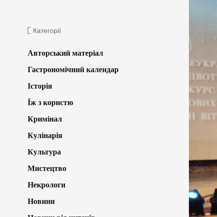
Категорії
Авторський матеріал
Гастрономічний календар
Історія
Їж з користю
Кримінал
Кулінарія
Культура
Мистецтво
Некрологи
Новини