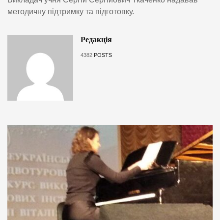
методичну підтримку та підготовку.
Редакція
4382
POSTS