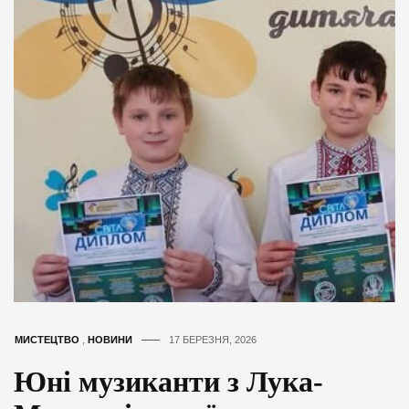
МИСТЕЦТВО
,
НОВИНИ
17 БЕРЕЗНЯ, 2026
Юні музиканти з Лука-