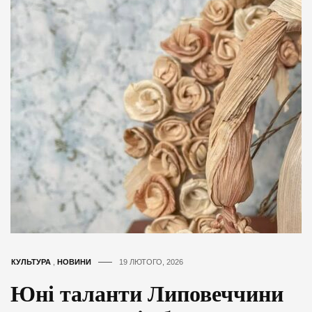
КУЛЬТУРА
,
НОВИНИ
19 ЛЮТОГО, 2026
Юні таланти Липовеччини