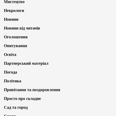
Мистецтво
Некрологи
Новини
Новини від читачів
Оголошення
Опитування
Освіта
Партнерський матеріал
Погода
Політика
Привітання та поздоровлення
Просто про складне
Сад та город