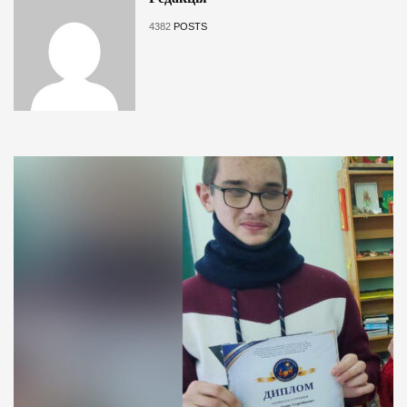
4382
POSTS