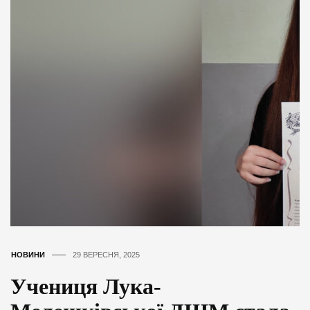
НОВИНИ
29 ВЕРЕСНЯ, 2025
Учениця Лука-