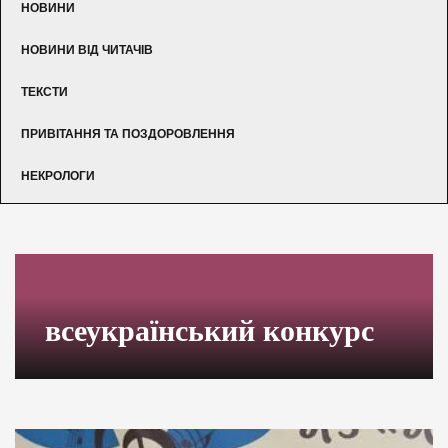
НОВИНИ
НОВИНИ ВІД ЧИТАЧІВ
ТЕКСТИ
ПРИВІТАННЯ ТА ПОЗДОРОВЛЕННЯ
НЕКРОЛОГИ
всеукраїнський конкурс