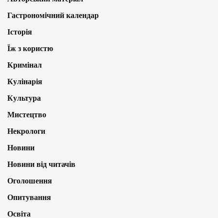
Гастрономічний календар
Історія
Їж з користю
Кримінал
Кулінарія
Культура
Мистецтво
Некрологи
Новини
Новини від читачів
Оголошення
Опитування
Освіта