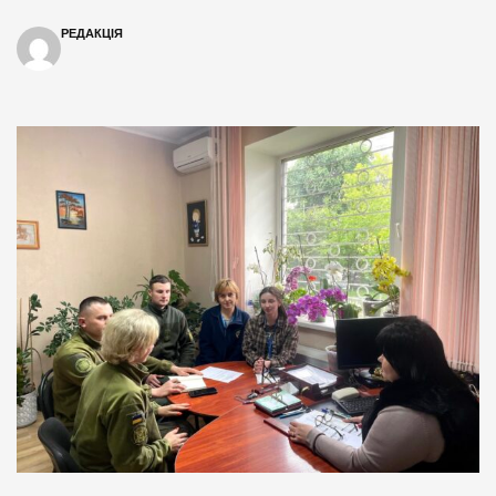
РЕДАКЦІЯ