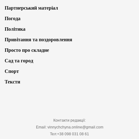
Партнерський матеріал
Погода
Політика
Привітання та поздоровлення
Просто про складне
Сад та город
Спорт
Тексти
Контакти редакції:
Email: vinnychchyna.online@gmail.com
Тел:+38 098 031 08 61