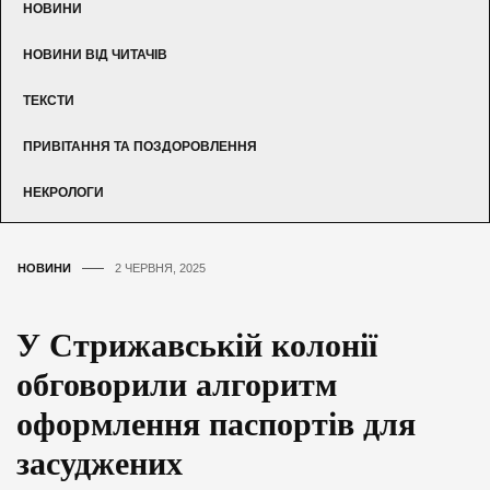
НОВИНИ
НОВИНИ ВІД ЧИТАЧІВ
ТЕКСТИ
ПРИВІТАННЯ ТА ПОЗДОРОВЛЕННЯ
НЕКРОЛОГИ
НОВИНИ
2 ЧЕРВНЯ, 2025
У Стрижавській колонії
обговорили алгоритм
оформлення паспортів для
засуджених