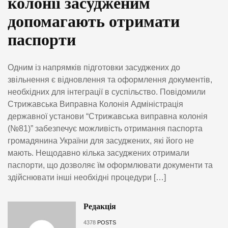
колонії засудженим
допомагають отримати
паспорти
Одним із напрямків підготовки засуджених до
звільнення є відновлення та оформлення документів,
необхідних для інтеграції в суспільство. Повідомили
Стрижавська Виправна Колонія Адміністрація
державної установи “Стрижавська виправна колонія
(№81)” забезпечує можливість отримання паспорта
громадянина України для засуджених, які його не
мають. Нещодавно кілька засуджених отримали
паспорти, що дозволяє їм оформлювати документи та
здійснювати інші необхідні процедури […]
Редакція
4378
POSTS