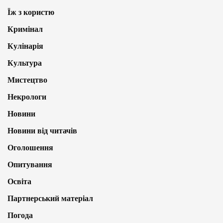
Їж з користю
Кримінал
Кулінарія
Культура
Мистецтво
Некрологи
Новини
Новини від читачів
Оголошення
Опитування
Освіта
Партнерський матеріал
Погода