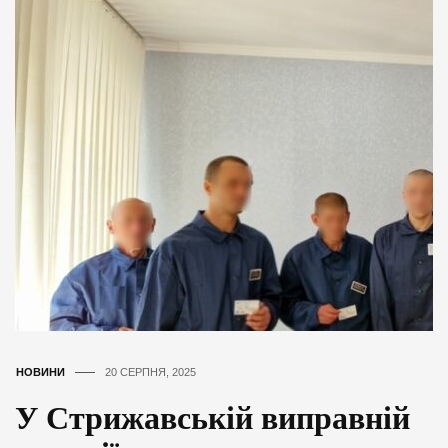
НОВИНИ
20 СЕРПНЯ, 2025
У Стрижавській виправній