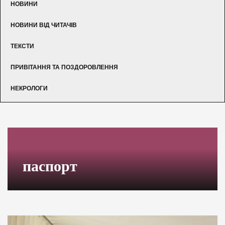
НОВИНИ
НОВИНИ ВІД ЧИТАЧІВ
ТЕКСТИ
ПРИВІТАННЯ ТА ПОЗДОРОВЛЕННЯ
НЕКРОЛОГИ
паспорт