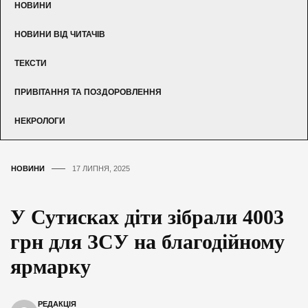
НОВИНИ
НОВИНИ ВІД ЧИТАЧІВ
ТЕКСТИ
ПРИВІТАННЯ ТА ПОЗДОРОВЛЕННЯ
НЕКРОЛОГИ
НОВИНИ
17 ЛИПНЯ, 2025
У Сутисках діти зібрали 4003
грн для ЗСУ на благодійному
ярмарку
РЕДАКЦІЯ