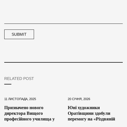
RELATED POST
11 ЛИСТОПАДА, 2025
20 СІЧНЯ, 2026
Призначено нового
Юні художники
директора Вищого
Оратівщини здобули
професійного училища у
перемогу на «Різдвяній