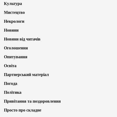
Культура
Мистецтво
Некрологи
Новини
Новини від читачів
Оголошення
Опитування
Освіта
Партнерський матеріал
Погода
Політика
Привітання та поздоровлення
Просто про складне