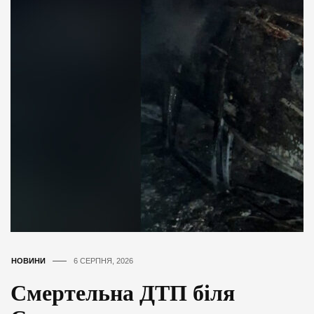
НОВИНИ
6 СЕРПНЯ, 2026
Смертельна ДТП біля