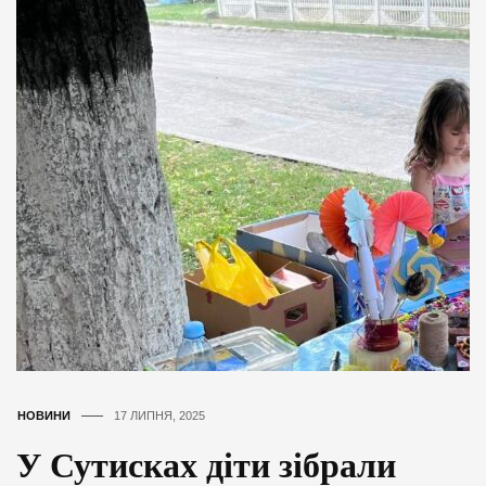
НОВИНИ
17 ЛИПНЯ, 2025
У Сутисках діти зібрали