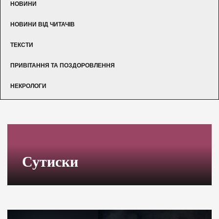
НОВИНИ
НОВИНИ ВІД ЧИТАЧІВ
ТЕКСТИ
ПРИВІТАННЯ ТА ПОЗДОРОВЛЕННЯ
НЕКРОЛОГИ
Сутиски