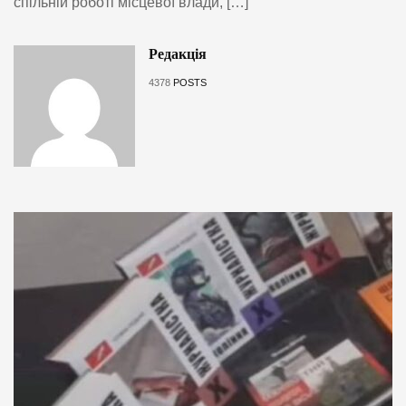
спільній роботі місцевої влади, […]
Редакція
4378
POSTS