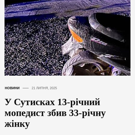
НОВИНИ
21 ЛИПНЯ, 2025
У Сутисках 13-річний
мопедист збив 33-річну
жінку