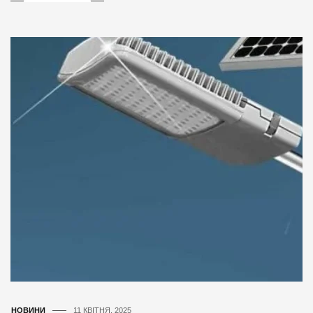
НОВИНИ
11 КВІТНЯ, 2025