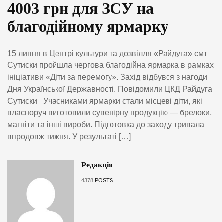
4003 грн для ЗСУ на
благодійному ярмарку
15 липня в Центрі культури та дозвілля «Райдуга» смт
Сутиски пройшла чергова благодійна ярмарка в рамках
ініціативи «Діти за перемогу». Захід відбувся з нагоди
Дня Української Державності. Повідомили ЦКД Райдуга
Сутиски Учасниками ярмарки стали місцеві діти, які
власноруч виготовили сувенірну продукцію — брелоки,
магніти та інші вироби. Підготовка до заходу тривала
впродовж тижня. У результаті […]
Редакція
4378
POSTS