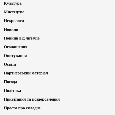
Культура
Мистецтво
Некрологи
Новини
Новини від читачів
Оголошення
Опитування
Освіта
Партнерський матеріал
Погода
Політика
Привітання та поздоровлення
Просто про складне