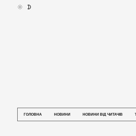
ГОЛОВНА
НОВИНИ
НОВИНИ ВІД ЧИТАЧІВ