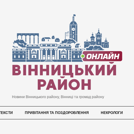
Новини Вінницького району, Вінниці та громад району
ТЕКСТИ
ПРИВІТАННЯ ТА ПОЗДОРОВЛЕННЯ
НЕКРОЛОГИ