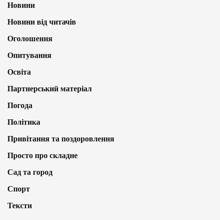
Новини
Новини від читачів
Оголошення
Опитування
Освіта
Партнерський матеріал
Погода
Політика
Привітання та поздоровлення
Просто про складне
Сад та город
Спорт
Тексти