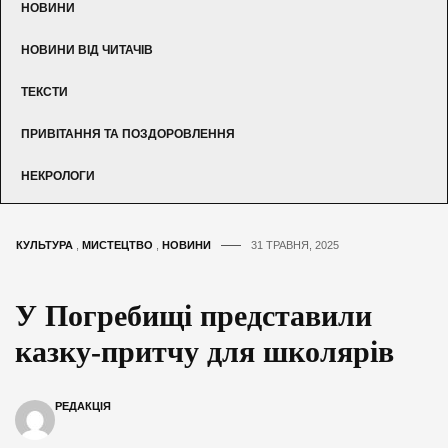
НОВИНИ
НОВИНИ ВІД ЧИТАЧІВ
ТЕКСТИ
ПРИВІТАННЯ ТА ПОЗДОРОВЛЕННЯ
НЕКРОЛОГИ
КУЛЬТУРА
,
МИСТЕЦТВО
,
НОВИНИ
31 ТРАВНЯ, 2025
У Погребищі представили
казку-притчу для школярів
РЕДАКЦІЯ