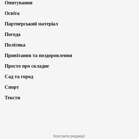
Опитування
Освіта
Партнерський матеріал
Погода
Політика
Привітання та поздоровлення
Просто про складне
Сад та город
Спорт
Тексти
Контакти редакції: