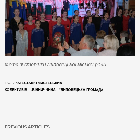
Фото зі сторінки Липовецької міської ради.
TAGS: #
АТЕСТАЦІЯ МИСТЕЦЬКИХ
КОЛЕКТИВІВ
#
ВІННИЧЧИНА
#
ЛИПОВЕЦЬКА ГРОМАДА
PREVIOUS ARTICLES