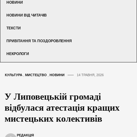
НОВИНИ
НОВИНИ ВІД ЧИТАЧІВ
ТЕКСТИ
ПРИВІТАННЯ ТА ПОЗДОРОВЛЕННЯ
НЕКРОЛОГИ
КУЛЬТУРА
,
МИСТЕЦТВО
,
НОВИНИ
14 ТРАВНЯ, 2026
У Липовецькій громаді
відбулася атестація кращих
мистецьких колективів
РЕДАКЦІЯ