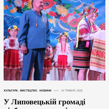
КУЛЬТУРА
,
МИСТЕЦТВО
,
НОВИНИ
14 ТРАВНЯ, 2026
У Липовецькій громаді