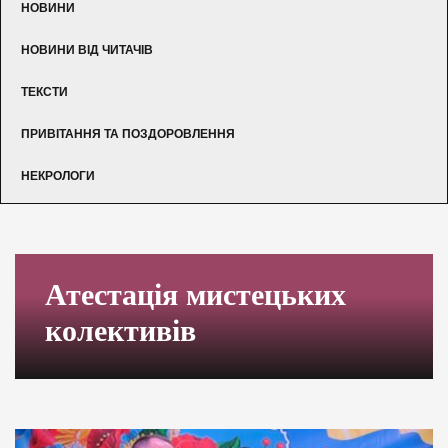
НОВИНИ
НОВИНИ ВІД ЧИТАЧІВ
ТЕКСТИ
ПРИВІТАННЯ ТА ПОЗДОРОВЛЕННЯ
НЕКРОЛОГИ
Атестація мистецьких
колективів