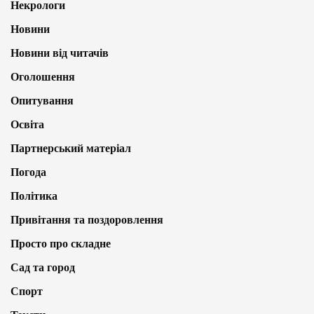
Некрологи
Новини
Новини від читачів
Оголошення
Опитування
Освіта
Партнерський матеріал
Погода
Політика
Привітання та поздоровлення
Просто про складне
Сад та город
Спорт