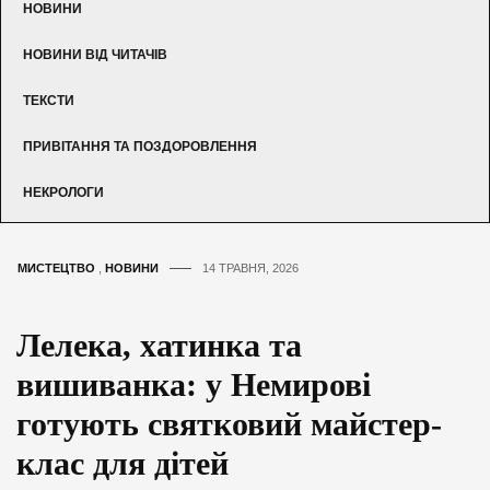
НОВИНИ
НОВИНИ ВІД ЧИТАЧІВ
ТЕКСТИ
ПРИВІТАННЯ ТА ПОЗДОРОВЛЕННЯ
НЕКРОЛОГИ
МИСТЕЦТВО
,
НОВИНИ
14 ТРАВНЯ, 2026
Лелека, хатинка та
вишиванка: у Немирові
готують святковий майстер-
клас для дітей