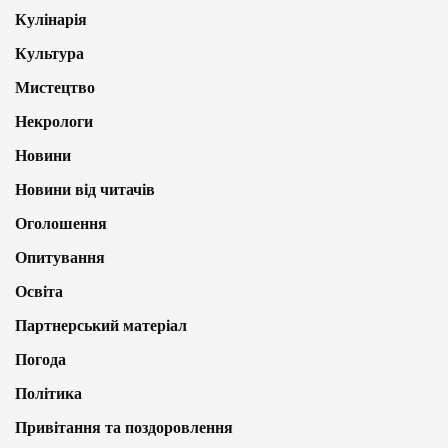
Кулінарія
Культура
Мистецтво
Некрологи
Новини
Новини від читачів
Оголошення
Опитування
Освіта
Партнерський матеріал
Погода
Політика
Привітання та поздоровлення