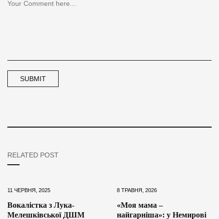
RELATED POST
11 ЧЕРВНЯ, 2025
8 ТРАВНЯ, 2026
Вокалістка з Лука-
«Моя мама –
Мелешківської ДШМ
найгарніша»: у Немирові