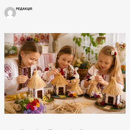
РЕДАКЦІЯ