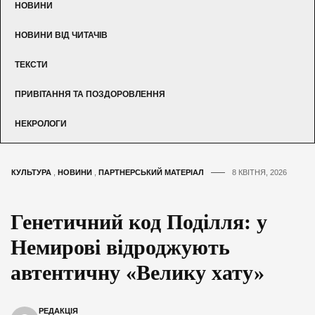
НОВИНИ
НОВИНИ ВІД ЧИТАЧІВ
ТЕКСТИ
ПРИВІТАННЯ ТА ПОЗДОРОВЛЕННЯ
НЕКРОЛОГИ
КУЛЬТУРА
,
НОВИНИ
,
ПАРТНЕРСЬКИЙ МАТЕРІАЛ
8 КВІТНЯ, 2026
Генетичний код Поділля: у
Немирові відроджують
автентичну «Велику хату»
РЕДАКЦІЯ