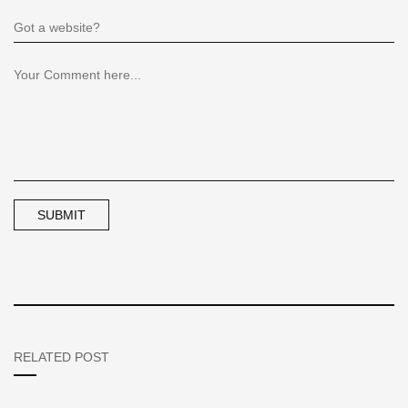
RELATED POST