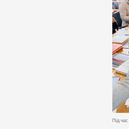
Під час