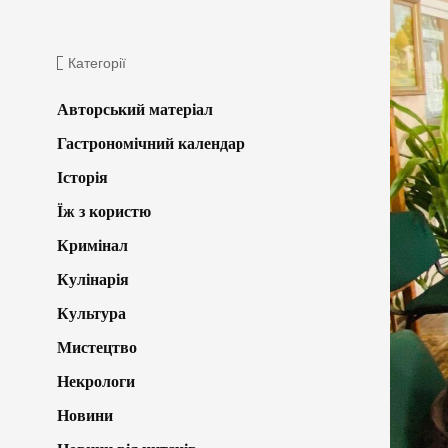
Категорії
Авторський матеріал
Гастрономічний календар
Історія
Їж з користю
Кримінал
Кулінарія
Культура
Мистецтво
Некрологи
Новини