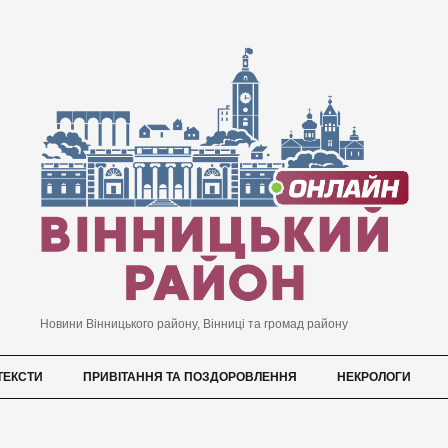
Новини Вінницького району, Вінниці та громад району
ТЕКСТИ
ПРИВІТАННЯ ТА ПОЗДОРОВЛЕННЯ
НЕКРОЛОГИ