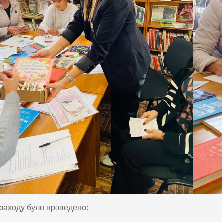
 заходу було проведено: