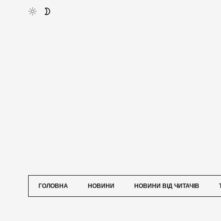
ГОЛОВНА
НОВИНИ
НОВИНИ ВІД ЧИТАЧІВ