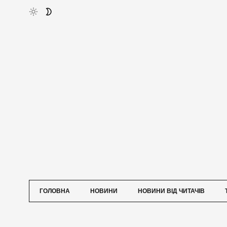
ГОЛОВНА
НОВИНИ
НОВИНИ ВІД ЧИТАЧІВ