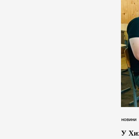
НОВИНИ
У Хи