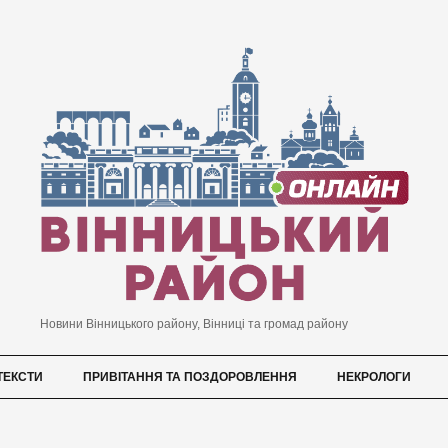
Новини Вінницького району, Вінниці та громад району
ТЕКСТИ
ПРИВІТАННЯ ТА ПОЗДОРОВЛЕННЯ
НЕКРОЛОГИ