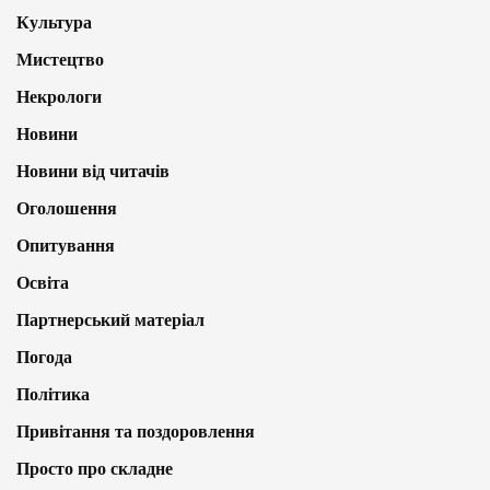
Культура
Мистецтво
Некрологи
Новини
Новини від читачів
Оголошення
Опитування
Освіта
Партнерський матеріал
Погода
Політика
Привітання та поздоровлення
Просто про складне