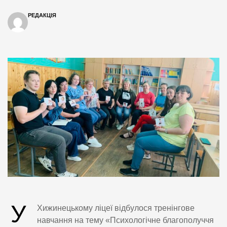
РЕДАКЦІЯ
У
Хижинецькому ліцеї відбулося тренінгове
навчання на тему «Психологічне благополуччя