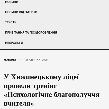
НОВИНИ
НОВИНИ ВІД ЧИТАЧІВ
ТЕКСТИ
ПРИВІТАННЯ ТА ПОЗДОРОВЛЕННЯ
НЕКРОЛОГИ
НОВИНИ
26 СЕРПНЯ, 2025
У Хижинецькому ліцеї
провели тренінг
«Психологічне благополуччя
вчителя»