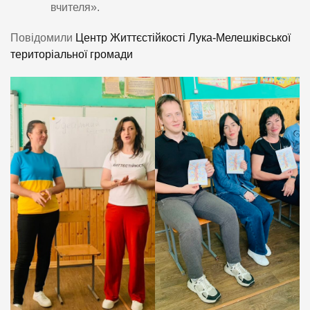
вчителя».
Повідомили
Центр Життєстійкості Лука-Мелешківської
територіальної громади