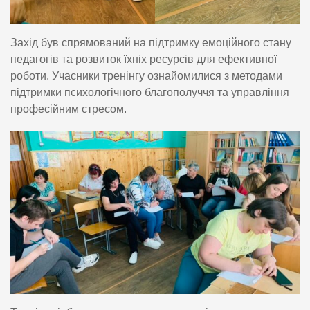
Захід був спрямований на підтримку емоційного стану
педагогів та розвиток їхніх ресурсів для ефективної
роботи. Учасники тренінгу ознайомилися з методами
підтримки психологічного благополуччя та управління
професійним стресом.