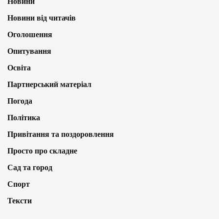
Новини
Новини від читачів
Оголошення
Опитування
Освіта
Партнерський матеріал
Погода
Політика
Привітання та поздоровлення
Просто про складне
Сад та город
Спорт
Тексти