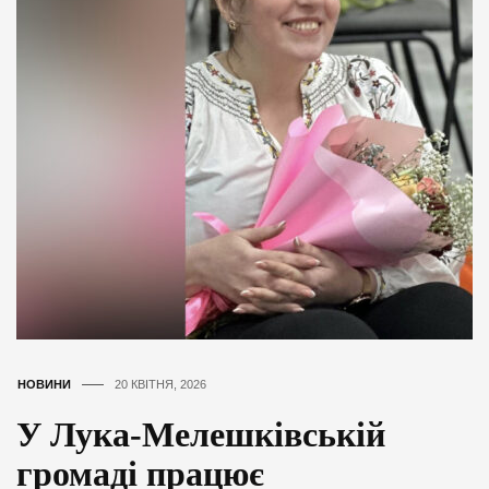
НОВИНИ
20 КВІТНЯ, 2026
У Лука-Мелешківській
громаді працює