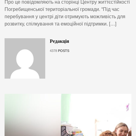
Про це повідомляють на сторінці Центру життєстійкості
Погребищенської територіальної громади. “Під час
перебування у центрі діти отримують можливість для
розвитку, спілкування та емоційної підтримки. […]
Редакція
4378
POSTS