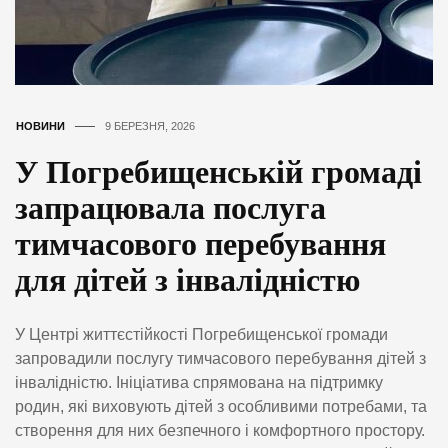
НОВИНИ
9 БЕРЕЗНЯ, 2026
У Погребищенській громаді
запрацювала послуга
тимчасового перебування
для дітей з інвалідністю
У Центрі життєстійкості Погребищенської громади
запровадили послугу тимчасового перебування дітей з
інвалідністю. Ініціатива спрямована на підтримку
родин, які виховують дітей з особливими потребами, та
створення для них безпечного і комфортного простору.