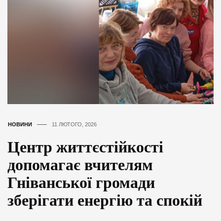
НОВИНИ
11 ЛЮТОГО, 2026
Центр життєстійкості
допомагає вчителям
Гніванської громади
зберігати енергію та спокій