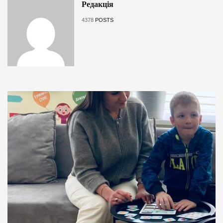
Редакція
4378
POSTS