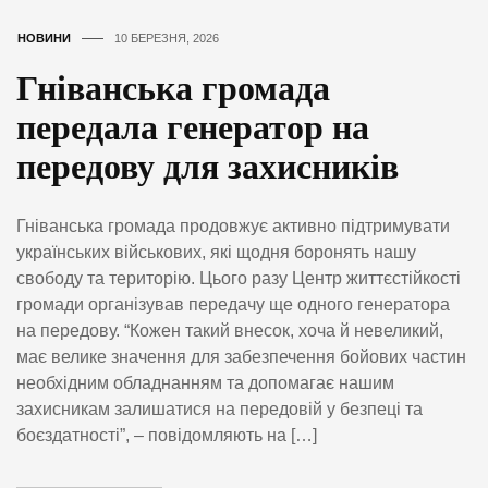
НОВИНИ
10 БЕРЕЗНЯ, 2026
Гніванська громада
передала генератор на
передову для захисників
Гніванська громада продовжує активно підтримувати
українських військових, які щодня боронять нашу
свободу та територію. Цього разу Центр життєстійкості
громади організував передачу ще одного генератора
на передову. “Кожен такий внесок, хоча й невеликий,
має велике значення для забезпечення бойових частин
необхідним обладнанням та допомагає нашим
захисникам залишатися на передовій у безпеці та
боєздатності”, – повідомляють на […]