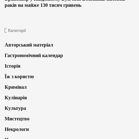
раків на майже 130 тисяч гривень
Категорії
Авторський матеріал
Гастрономічний календар
Історія
Їж з користю
Кримінал
Кулінарія
Культура
Мистецтво
Некрологи