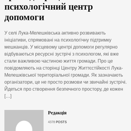
психологічний центр
допомоги
У селі Лука-Мелешківська активно розвивають
ініціативи, спрямовані на психологічну підтримку
мешканців. У місцевому центрі допомоги регулярно
відбуваються ресурсні зустрічі з психологом, які вже
стали важливою частиною життя громади. Про це
повідомляють на сторінці Центру Життєстійкості Лука-
Мелешківської територіальної громади. Як зазначають
організатори, це не просто розмови чи звичайні зустрічі.
Йдеться про створення безпечного простору, де кожен
[…]
Редакція
4378
POSTS