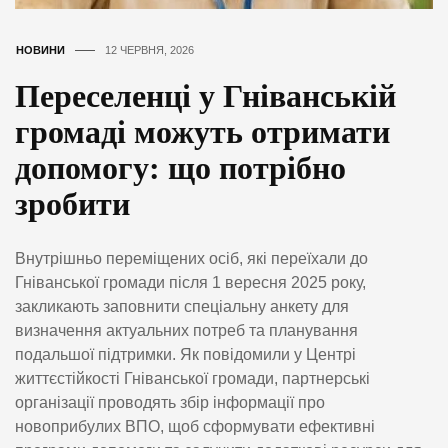
НОВИНИ
12 ЧЕРВНЯ, 2026
Переселенці у Гніванській
громаді можуть отримати
допомогу: що потрібно
зробити
Внутрішньо переміщених осіб, які переїхали до
Гніванської громади після 1 вересня 2025 року,
закликають заповнити спеціальну анкету для
визначення актуальних потреб та планування
подальшої підтримки. Як повідомили у Центрі
життєстійкості Гніванської громади, партнерські
організації проводять збір інформації про
новоприбулих ВПО, щоб сформувати ефективні