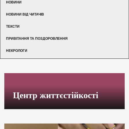
НОВИНИ
НОВИНИ ВІД ЧИТАЧІВ
ТЕКСТИ
ПРИВІТАННЯ ТА ПОЗДОРОВЛЕННЯ
НЕКРОЛОГИ
Центр життєстійкості