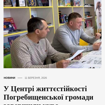
НОВИНИ
11 БЕРЕЗНЯ, 2026
У Центрі життєстійкості
Погребищенської громади