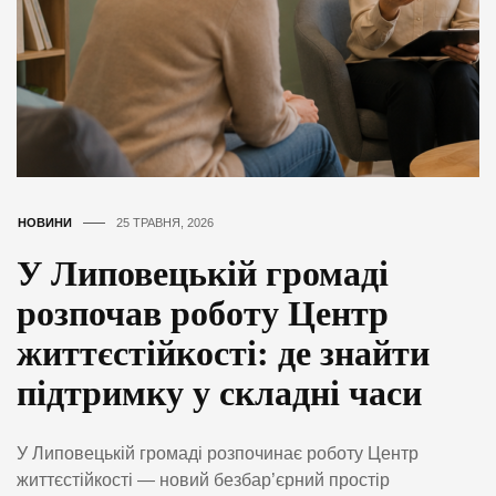
НОВИНИ
25 ТРАВНЯ, 2026
У Липовецькій громаді
розпочав роботу Центр
життєстійкості: де знайти
підтримку у складні часи
У Липовецькій громаді розпочинає роботу Центр
життєстійкості — новий безбар’єрний простір