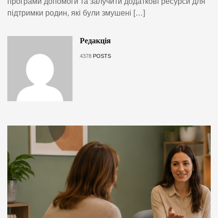
програми допомоги та залучити додаткові ресурси для
підтримки родин, які були змушені […]
Редакція
4378
POSTS