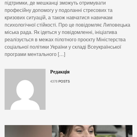
підтримки, де мешканці зможуть отримувати
професійну допомогу у подоланні стресових та
кризових ситуацій, а також навчатися навичкам
психологічної стійкості. Про це повідомляє Липовецька
міська рада. Як ідеться у повідомленні, ініціатива
реалізується в межах пілотного проєкту Міністерства
соціальної політики України у складі Всеукраїнської
програми ментального […]
Редакція
4378
POSTS