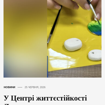
НОВИНИ
25 ЧЕРВНЯ, 2026
У Центрі життєстійкості