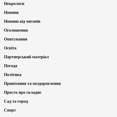
Некрологи
Новини
Новини від читачів
Оголошення
Опитування
Освіта
Партнерський матеріал
Погода
Політика
Привітання та поздоровлення
Просто про складне
Сад та город
Спорт