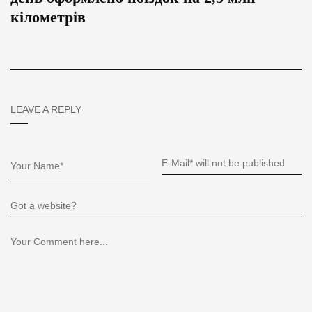
кілометрів
LEAVE A REPLY