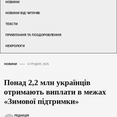
НОВИНИ
НОВИНИ ВІД ЧИТАЧІВ
ТЕКСТИ
ПРИВІТАННЯ ТА ПОЗДОРОВЛЕННЯ
НЕКРОЛОГИ
НОВИНИ
4 ГРУДНЯ, 2025
Понад 2,2 млн українців
отримають виплати в межах
«Зимової підтримки»
РЕДАКЦІЯ