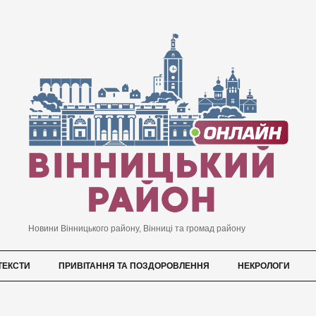
Новини Вінницького району, Вінниці та громад району
ТЕКСТИ
ПРИВІТАННЯ ТА ПОЗДОРОВЛЕННЯ
НЕКРОЛОГИ