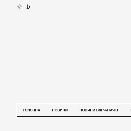
ГОЛОВНА
НОВИНИ
НОВИНИ ВІД ЧИТАЧІВ