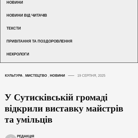
НОВИНИ
НОВИНИ ВІД ЧИТАЧІВ
ТЕКСТИ
ПРИВІТАННЯ ТА ПОЗДОРОВЛЕННЯ
НЕКРОЛОГИ
КУЛЬТУРА
,
МИСТЕЦТВО
,
НОВИНИ
19 СЕРПНЯ, 2025
У Сутисківській громаді
відкрили виставку майстрів
та умільців
РЕДАКЦІЯ