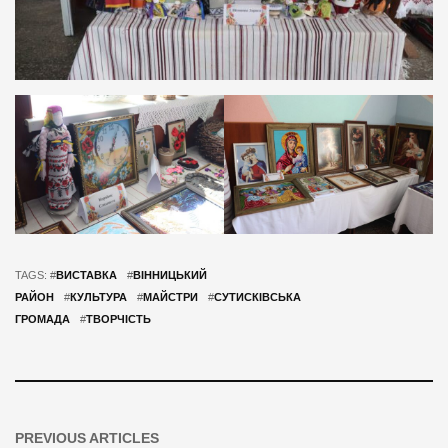
TAGS: #
ВИСТАВКА
#
ВІННИЦЬКИЙ
РАЙОН
#
КУЛЬТУРА
#
МАЙСТРИ
#
СУТИСКІВСЬКА
ГРОМАДА
#
ТВОРЧІСТЬ
PREVIOUS ARTICLES