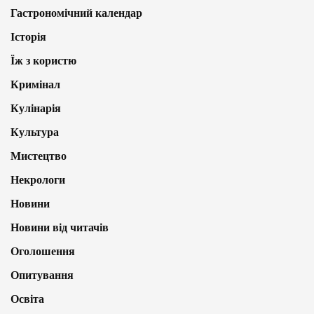
Гастрономічний календар
Історія
Їж з користю
Кримінал
Кулінарія
Культура
Мистецтво
Некрологи
Новини
Новини від читачів
Оголошення
Опитування
Освіта