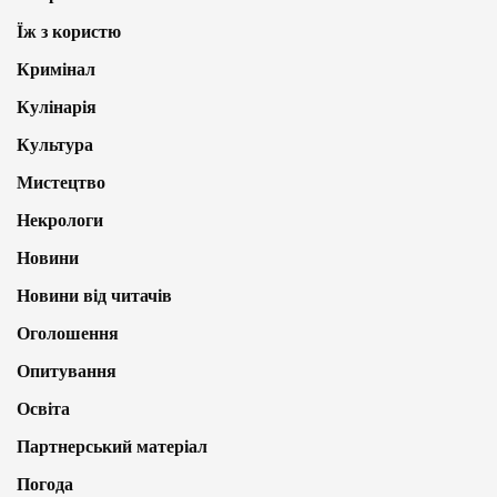
Їж з користю
Кримінал
Кулінарія
Культура
Мистецтво
Некрологи
Новини
Новини від читачів
Оголошення
Опитування
Освіта
Партнерський матеріал
Погода