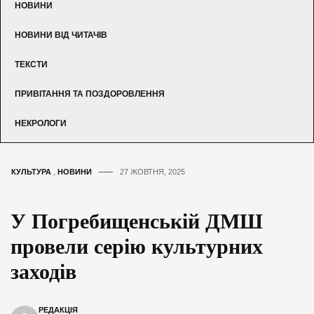
НОВИНИ
НОВИНИ ВІД ЧИТАЧІВ
ТЕКСТИ
ПРИВІТАННЯ ТА ПОЗДОРОВЛЕННЯ
НЕКРОЛОГИ
КУЛЬТУРА
,
НОВИНИ
27 ЖОВТНЯ, 2025
У Погребищенській ДМШ
провели серію культурних
заходів
РЕДАКЦІЯ