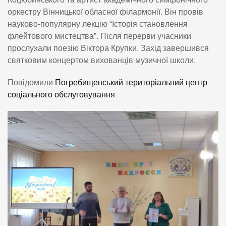
оркестру Вінницької обласної філармонії. Він провів
науково-популярну лекцію “Історія становлення
флейтового мистецтва”. Після перерви учасники
прослухали поезію Віктора Крупки. Захід завершився
святковим концертом вихованців музичної школи.
Повідомили
Погребищенський територіальний центр
соціального обслуговування