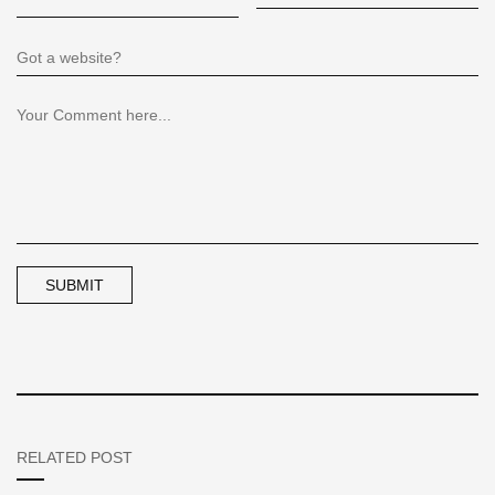
RELATED POST