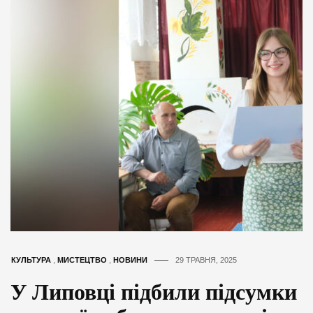
КУЛЬТУРА
,
МИСТЕЦТВО
,
НОВИНИ
29 ТРАВНЯ, 2025
У Липовці підбили підсумки