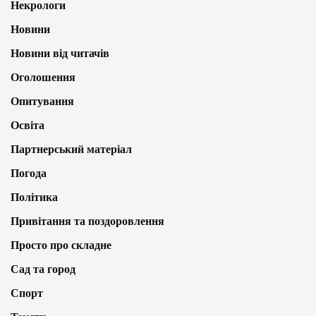
Некрологи
Новини
Новини від читачів
Оголошення
Опитування
Освіта
Партнерський матеріал
Погода
Політика
Привітання та поздоровлення
Просто про складне
Сад та город
Спорт