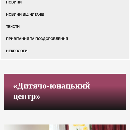
НОВИНИ
НОВИНИ ВІД ЧИТАЧІВ
ТЕКСТИ
ПРИВІТАННЯ ТА ПОЗДОРОВЛЕННЯ
НЕКРОЛОГИ
«Дитячо-юнацький
центр»