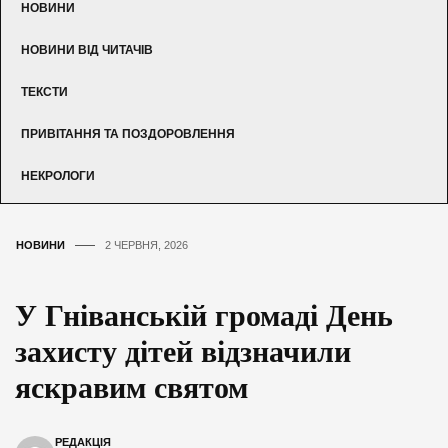
НОВИНИ
НОВИНИ ВІД ЧИТАЧІВ
ТЕКСТИ
ПРИВІТАННЯ ТА ПОЗДОРОВЛЕННЯ
НЕКРОЛОГИ
НОВИНИ
2 ЧЕРВНЯ, 2026
У Гніванській громаді День
захисту дітей відзначили
яскравим святом
РЕДАКЦІЯ