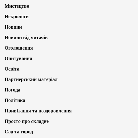
Мистецтво
Некрологи
Новини
Новини від читачів
Оголошення
Опитування
Освіта
Партнерський матеріал
Погода
Політика
Привітання та поздоровлення
Просто про складне
Сад та город