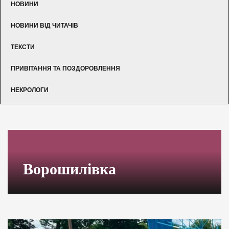
НОВИНИ
НОВИНИ ВІД ЧИТАЧІВ
ТЕКСТИ
ПРИВІТАННЯ ТА ПОЗДОРОВЛЕННЯ
НЕКРОЛОГИ
Ворошилівка