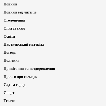
Новини
Новини від читачів
Оголошення
Опитування
Освіта
Партнерський матеріал
Погода
Політика
Привітання та поздоровлення
Просто про складне
Сад та город
Спорт
Тексти