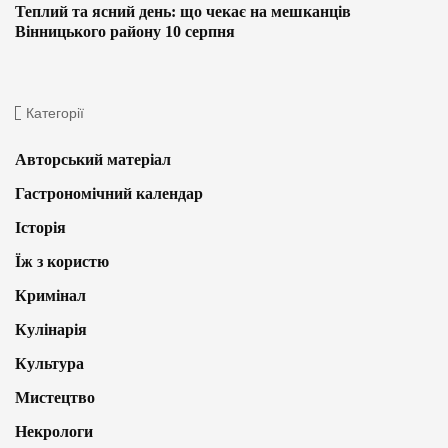
Теплий та ясний день: що чекає на мешканців
Вінницького району 10 серпня
Категорії
Авторський матеріал
Гастрономічний календар
Історія
Їж з користю
Кримінал
Кулінарія
Культура
Мистецтво
Некрологи