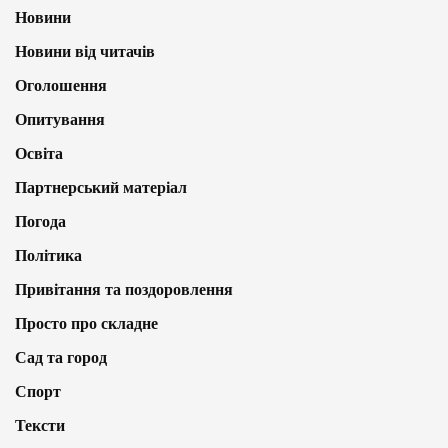
Новини
Новини від читачів
Оголошення
Опитування
Освіта
Партнерський матеріал
Погода
Політика
Привітання та поздоровлення
Просто про складне
Сад та город
Спорт
Тексти