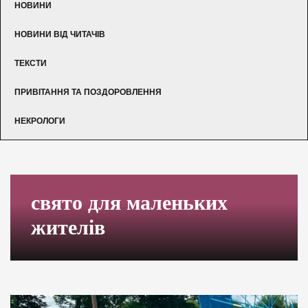
НОВИНИ
НОВИНИ ВІД ЧИТАЧІВ
ТЕКСТИ
ПРИВІТАННЯ ТА ПОЗДОРОВЛЕННЯ
НЕКРОЛОГИ
свято для маленьких
жителів