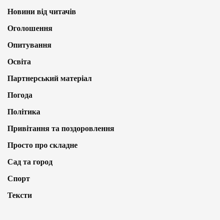
Новини від читачів
Оголошення
Опитування
Освіта
Партнерський матеріал
Погода
Політика
Привітання та поздоровлення
Просто про складне
Сад та город
Спорт
Тексти