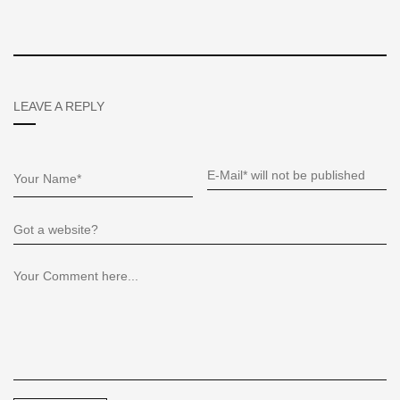
LEAVE A REPLY