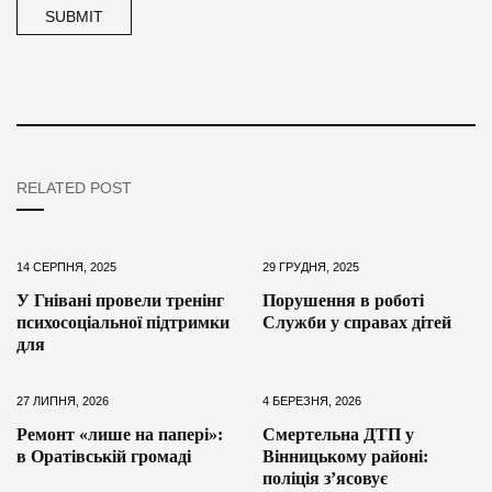
RELATED POST
14 СЕРПНЯ, 2025
29 ГРУДНЯ, 2025
У Гнівані провели тренінг
Порушення в роботі
психосоціальної підтримки
Служби у справах дітей
для
27 ЛИПНЯ, 2026
4 БЕРЕЗНЯ, 2026
Ремонт «лише на папері»:
Смертельна ДТП у
в Оратівській громаді
Вінницькому районі:
поліція з’ясовує