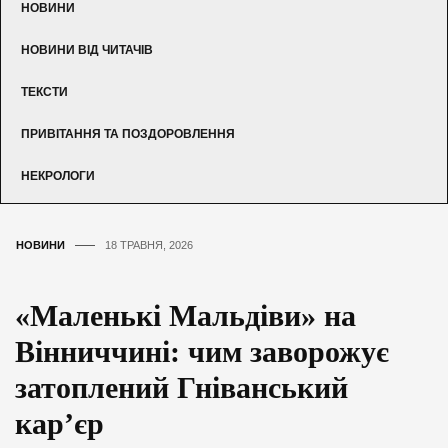
НОВИНИ
НОВИНИ ВІД ЧИТАЧІВ
ТЕКСТИ
ПРИВІТАННЯ ТА ПОЗДОРОВЛЕННЯ
НЕКРОЛОГИ
НОВИНИ
18 ТРАВНЯ, 2026
«Маленькі Мальдіви» на
Вінниччині: чим заворожує
затоплений Гніванський
кар’єр