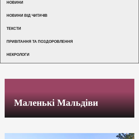
НОВИНИ
НОВИНИ ВІД ЧИТАЧІВ
ТЕКСТИ
ПРИВІТАННЯ ТА ПОЗДОРОВЛЕННЯ
НЕКРОЛОГИ
Маленькі Мальдіви