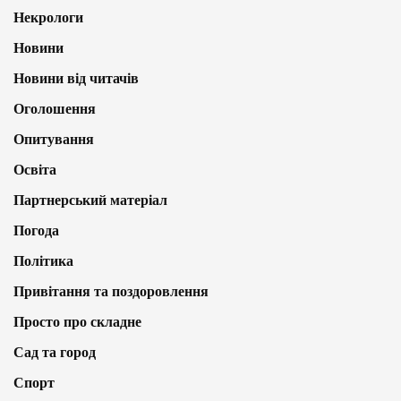
Некрологи
Новини
Новини від читачів
Оголошення
Опитування
Освіта
Партнерський матеріал
Погода
Політика
Привітання та поздоровлення
Просто про складне
Сад та город
Спорт