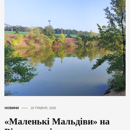
НОВИНИ
18 ТРАВНЯ, 2026
«Маленькі Мальдіви» на