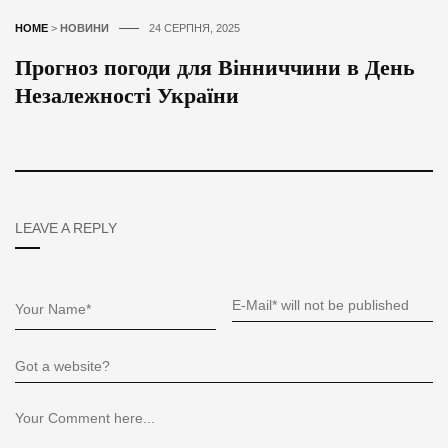
HOME
>
НОВИНИ
24 СЕРПНЯ, 2025
Прогноз погоди для Вінниччини в День
Незалежності України
LEAVE A REPLY