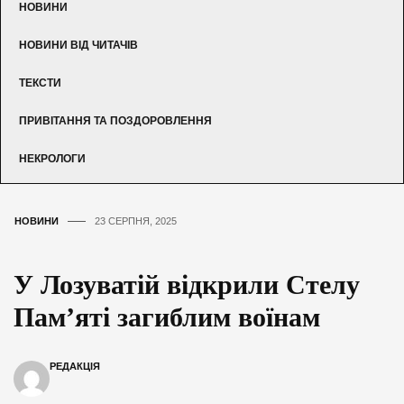
НОВИНИ
НОВИНИ ВІД ЧИТАЧІВ
ТЕКСТИ
ПРИВІТАННЯ ТА ПОЗДОРОВЛЕННЯ
НЕКРОЛОГИ
НОВИНИ
23 СЕРПНЯ, 2025
У Лозуватій відкрили Стелу
Пам’яті загиблим воїнам
РЕДАКЦІЯ