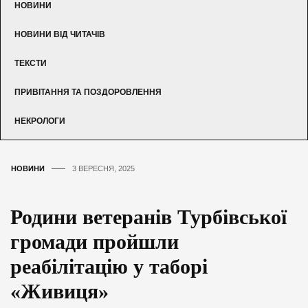
НОВИНИ
НОВИНИ ВІД ЧИТАЧІВ
ТЕКСТИ
ПРИВІТАННЯ ТА ПОЗДОРОВЛЕННЯ
НЕКРОЛОГИ
НОВИНИ
3 ВЕРЕСНЯ, 2025
Родини ветеранів Турбівської
громади пройшли
реабілітацію у таборі
«Живиця»