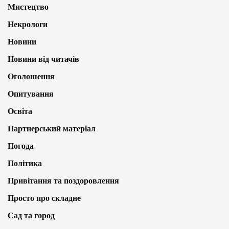
Мистецтво
Некрологи
Новини
Новини від читачів
Оголошення
Опитування
Освіта
Партнерський матеріал
Погода
Політика
Привітання та поздоровлення
Просто про складне
Сад та город