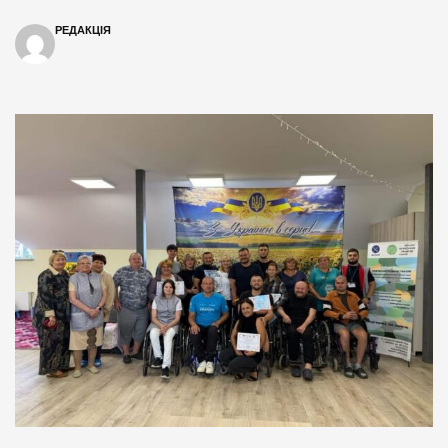
РЕДАКЦІЯ