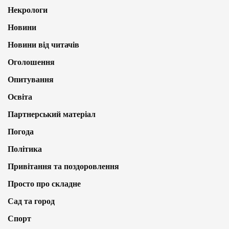
Некрологи
Новини
Новини від читачів
Оголошення
Опитування
Освіта
Партнерський матеріал
Погода
Політика
Привітання та поздоровлення
Просто про складне
Сад та город
Спорт