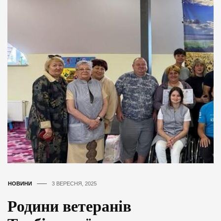
НОВИНИ
3 ВЕРЕСНЯ, 2025
Родини ветеранів