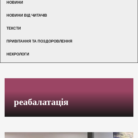
НОВИНИ
НОВИНИ ВІД ЧИТАЧІВ
ТЕКСТИ
ПРИВІТАННЯ ТА ПОЗДОРОВЛЕННЯ
НЕКРОЛОГИ
реабалатація