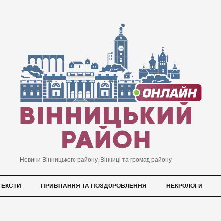
Новини Вінницького району, Вінниці та громад району
ТЕКСТИ
ПРИВІТАННЯ ТА ПОЗДОРОВЛЕННЯ
НЕКРОЛОГИ