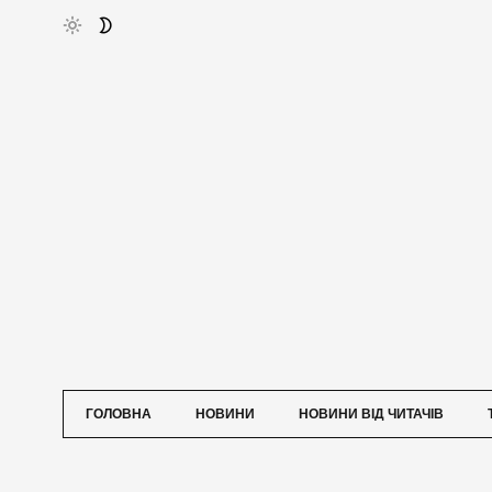
ГОЛОВНА
НОВИНИ
НОВИНИ ВІД ЧИТАЧІВ