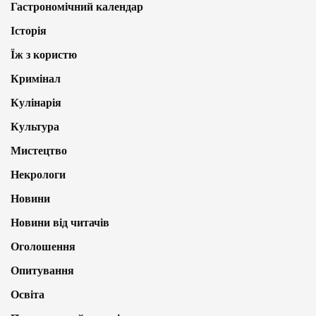
Гастрономічний календар
Історія
Їж з користю
Кримінал
Кулінарія
Культура
Мистецтво
Некрологи
Новини
Новини від читачів
Оголошення
Опитування
Освіта