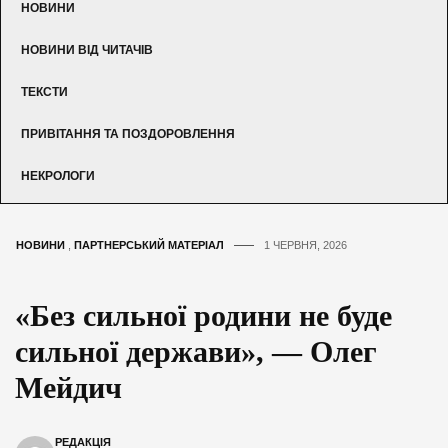
НОВИНИ
НОВИНИ ВІД ЧИТАЧІВ
ТЕКСТИ
ПРИВІТАННЯ ТА ПОЗДОРОВЛЕННЯ
НЕКРОЛОГИ
НОВИНИ
,
ПАРТНЕРСЬКИЙ МАТЕРІАЛ
1 ЧЕРВНЯ, 2026
«Без сильної родини не буде
сильної держави», — Олег
Мейдич
РЕДАКЦІЯ