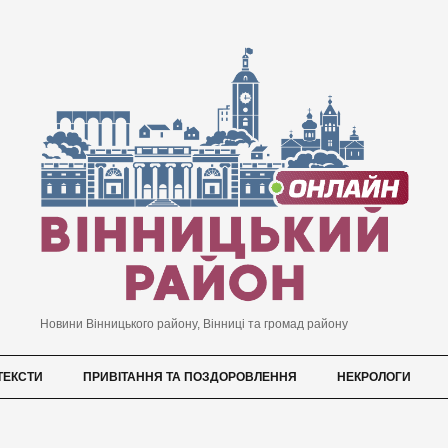
Новини Вінницького району, Вінниці та громад району
ТЕКСТИ
ПРИВІТАННЯ ТА ПОЗДОРОВЛЕННЯ
НЕКРОЛОГИ