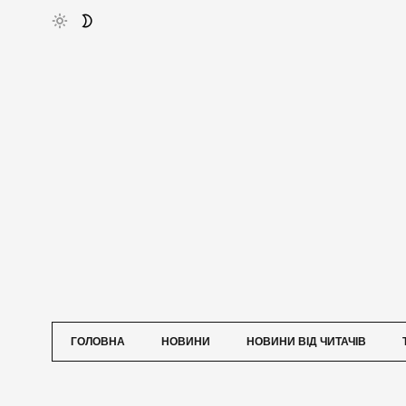
ГОЛОВНА
НОВИНИ
НОВИНИ ВІД ЧИТАЧІВ