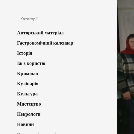
Категорії
Авторський матеріал
Гастрономічний календар
Історія
Їж з користю
Кримінал
Кулінарія
Культура
Мистецтво
Некрологи
Новини