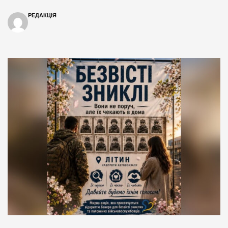
РЕДАКЦІЯ