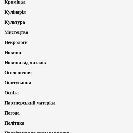
Кримінал
Кулінарія
Культура
Мистецтво
Некрологи
Новини
Новини від читачів
Оголошення
Опитування
Освіта
Партнерський матеріал
Погода
Політика