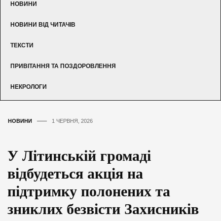
НОВИНИ
НОВИНИ ВІД ЧИТАЧІВ
ТЕКСТИ
ПРИВІТАННЯ ТА ПОЗДОРОВЛЕННЯ
НЕКРОЛОГИ
НОВИНИ
1 ЧЕРВНЯ, 2026
У Літинській громаді
відбудеться акція на
підтримку полонених та
зниклих безвісти Захисників