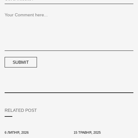
RELATED POST
6 ЛИПНЯ, 2026
15 ТРАВНЯ, 2025