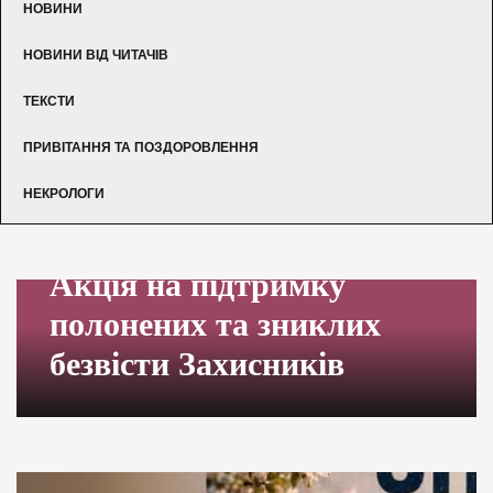
НОВИНИ
НОВИНИ ВІД ЧИТАЧІВ
ТЕКСТИ
ПРИВІТАННЯ ТА ПОЗДОРОВЛЕННЯ
НЕКРОЛОГИ
Акція на підтримку
полонених та зниклих
безвісти Захисників