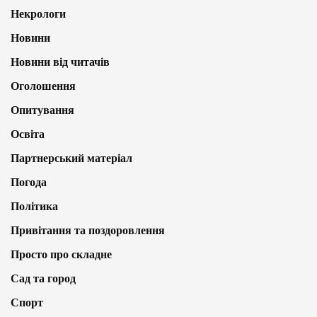
Некрологи
Новини
Новини від читачів
Оголошення
Опитування
Освіта
Партнерський матеріал
Погода
Політика
Привітання та поздоровлення
Просто про складне
Сад та город
Спорт