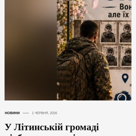
НОВИНИ
1 ЧЕРВНЯ, 2026
У Літинській громаді