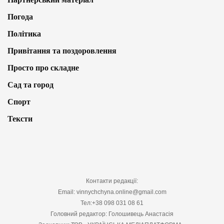
Погода
Політика
Привітання та поздоровлення
Просто про складне
Сад та город
Спорт
Тексти
Контакти редакції:
Email: vinnychchyna.online@gmail.com
Тел:+38 098 031 08 61
Головний редактор: Голошивець Анастасія