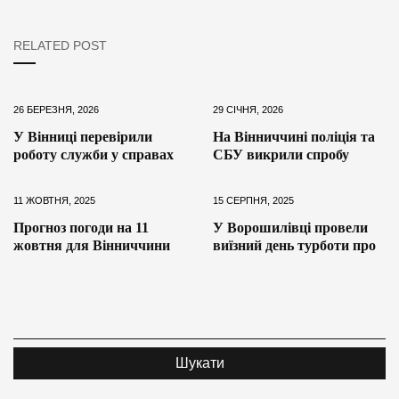
RELATED POST
26 БЕРЕЗНЯ, 2026
29 СІЧНЯ, 2026
У Вінниці перевірили
На Вінниччині поліція та
роботу служби у справах
СБУ викрили спробу
11 ЖОВТНЯ, 2025
15 СЕРПНЯ, 2025
Прогноз погоди на 11
У Ворошилівці провели
жовтня для Вінниччини
виїзний день турботи про