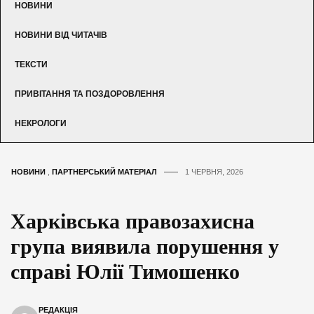
НОВИНИ
НОВИНИ ВІД ЧИТАЧІВ
ТЕКСТИ
ПРИВІТАННЯ ТА ПОЗДОРОВЛЕННЯ
НЕКРОЛОГИ
НОВИНИ
,
ПАРТНЕРСЬКИЙ МАТЕРІАЛ
1 ЧЕРВНЯ, 2026
Харківська правозахисна
група виявила порушення у
справі Юлії Тимошенко
РЕДАКЦІЯ