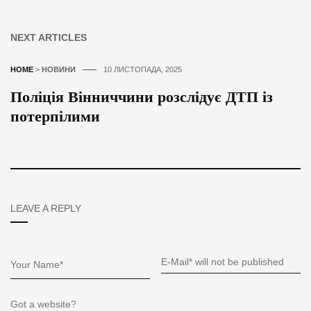
NEXT ARTICLES
HOME
>
НОВИНИ
10 ЛИСТОПАДА, 2025
Поліція Вінниччини розслідує ДТП із
потерпілими
LEAVE A REPLY