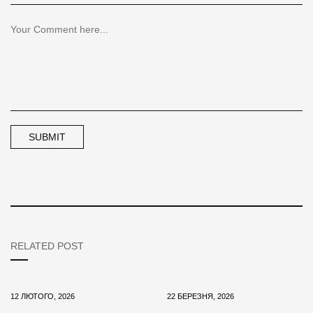
RELATED POST
12 ЛЮТОГО, 2026
22 БЕРЕЗНЯ, 2026