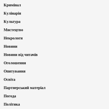
Кримінал
Кулінарія
Культура
Мистецтво
Некрологи
Новини
Новини від читачів
Оголошення
Опитування
Освіта
Партнерський матеріал
Погода
Політика