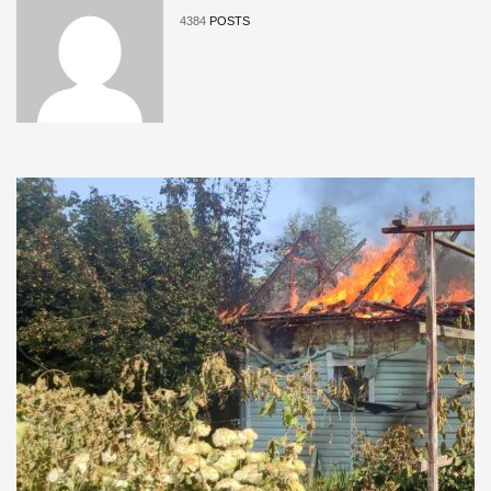
4384
POSTS