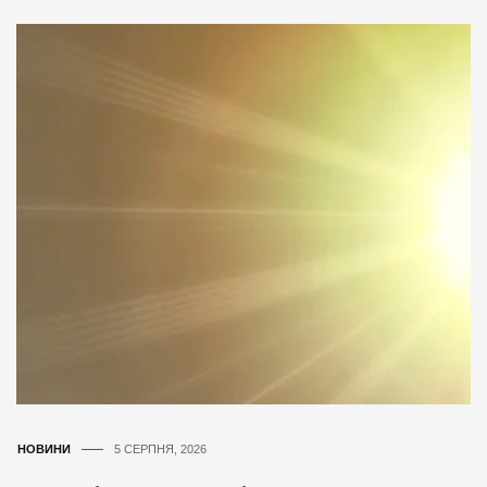
НОВИНИ
5 СЕРПНЯ, 2026