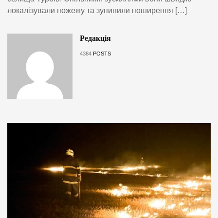
локалізували пожежу та зупинили поширення […]
Редакція
4384
POSTS