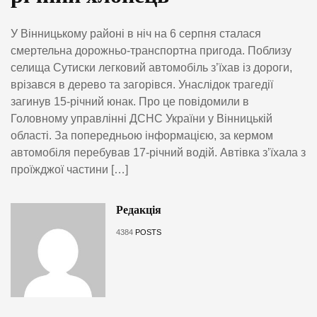
У Вінницькому районі в ніч на 6 серпня сталася
смертельна дорожньо-транспортна пригода. Поблизу
селища Сутиски легковий автомобіль з’їхав із дороги,
врізався в дерево та загорівся. Унаслідок трагедії
загинув 15-річний юнак. Про це повідомили в
Головному управлінні ДСНС України у Вінницькій
області. За попередньою інформацією, за кермом
автомобіля перебував 17-річний водій. Автівка з’їхала з
проїжджої частини […]
Редакція
4384
POSTS