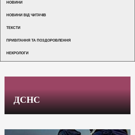
НОВИНИ
НОВИНИ ВІД ЧИТАЧІВ
ТЕКСТИ
ПРИВІТАННЯ ТА ПОЗДОРОВЛЕННЯ
НЕКРОЛОГИ
ДСНС