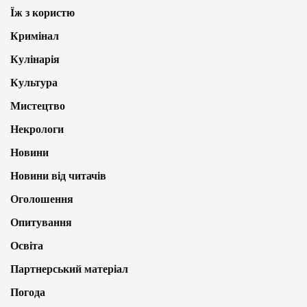
Їж з користю
Кримінал
Кулінарія
Культура
Мистецтво
Некрологи
Новини
Новини від читачів
Оголошення
Опитування
Освіта
Партнерський матеріал
Погода