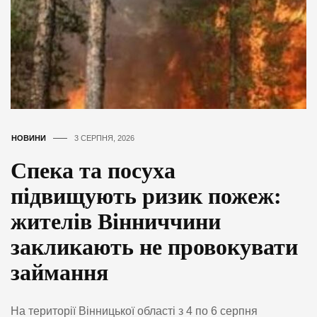
НОВИНИ
3 СЕРПНЯ, 2026
Спека та посуха
підвищують ризик пожеж:
жителів Вінниччини
закликають не провокувати
займання
На території Вінницької області з 4 по 6 серпня