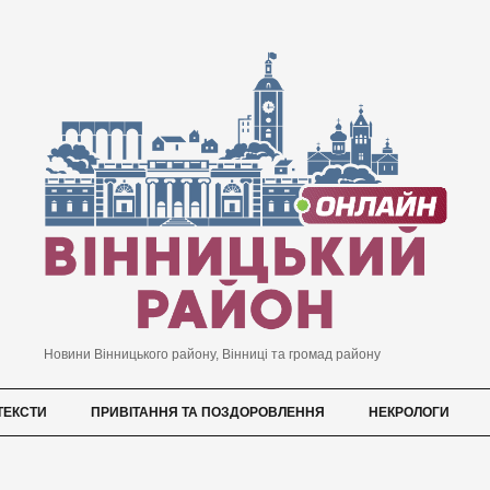
Новини Вінницького району, Вінниці та громад району
ТЕКСТИ
ПРИВІТАННЯ ТА ПОЗДОРОВЛЕННЯ
НЕКРОЛОГИ