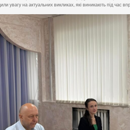
или увагу на актуальних викликах, які виникають під час 