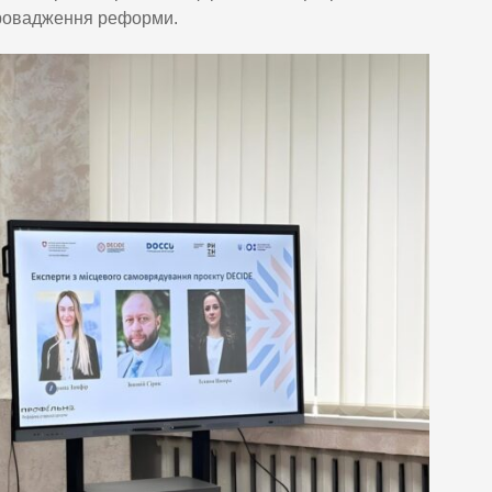
впровадження реформи.