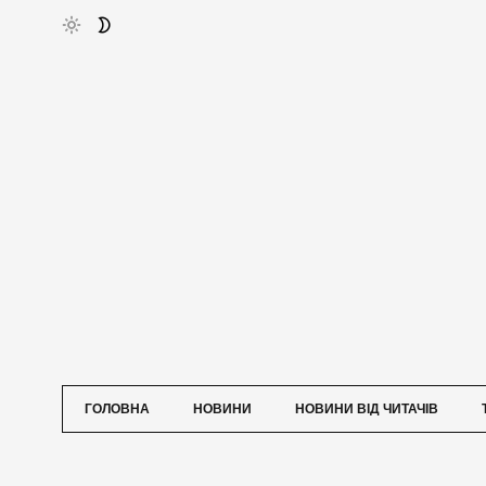
ГОЛОВНА
НОВИНИ
НОВИНИ ВІД ЧИТАЧІВ