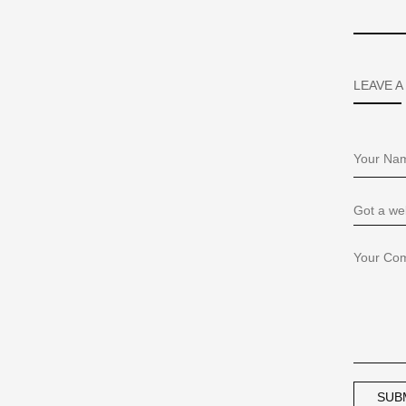
LEAVE A