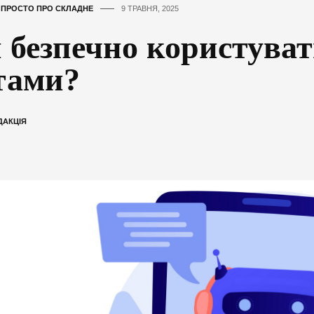
,
ПРОСТО ПРО СКЛАДНЕ
9 ТРАВНЯ, 2025
 безпечно користуват
тами?
ДАКЦІЯ