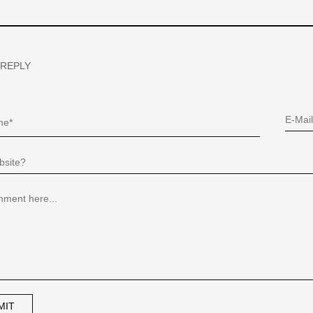
 REPLY