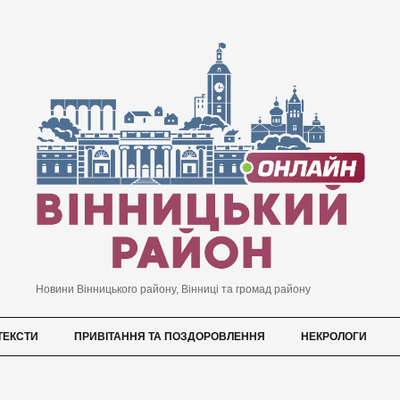
Новини Вінницького району, Вінниці та громад району
ТЕКСТИ
ПРИВІТАННЯ ТА ПОЗДОРОВЛЕННЯ
НЕКРОЛОГИ