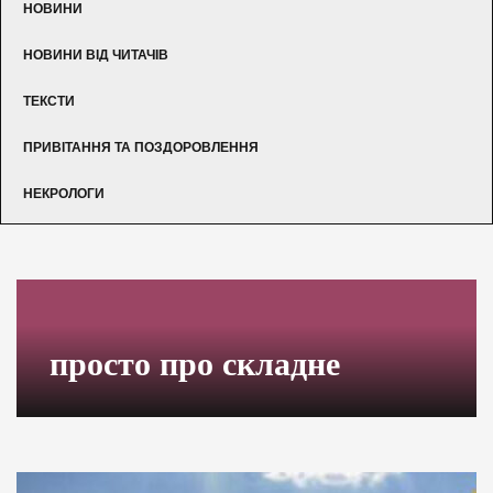
НОВИНИ
НОВИНИ ВІД ЧИТАЧІВ
ТЕКСТИ
ПРИВІТАННЯ ТА ПОЗДОРОВЛЕННЯ
НЕКРОЛОГИ
просто про складне