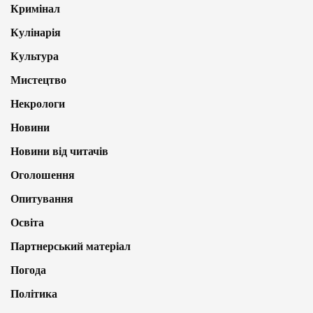
Кримінал
Кулінарія
Культура
Мистецтво
Некрологи
Новини
Новини від читачів
Оголошення
Опитування
Освіта
Партнерський матеріал
Погода
Політика