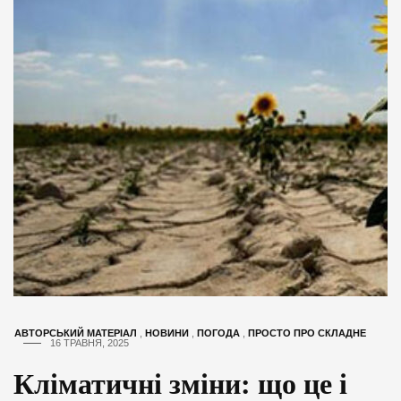
АВТОРСЬКИЙ МАТЕРІАЛ
,
НОВИНИ
,
ПОГОДА
,
ПРОСТО ПРО СКЛАДНЕ
16 ТРАВНЯ, 2025
Кліматичні зміни: що це і