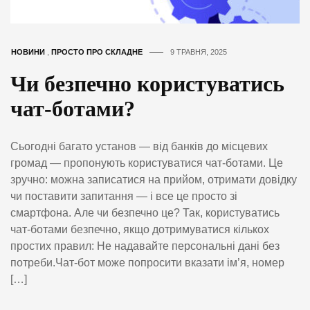
НОВИНИ
,
ПРОСТО ПРО СКЛАДНЕ
9 ТРАВНЯ, 2025
Чи безпечно користуватись
чат-ботами?
Сьогодні багато установ — від банків до місцевих
громад — пропонують користуватися чат-ботами. Це
зручно: можна записатися на прийом, отримати довідку
чи поставити запитання — і все це просто зі
смартфона. Але чи безпечно це? Так, користуватись
чат-ботами безпечно, якщо дотримуватися кількох
простих правил: Не надавайте персональні дані без
потреби.Чат-бот може попросити вказати ім’я, номер
[…]