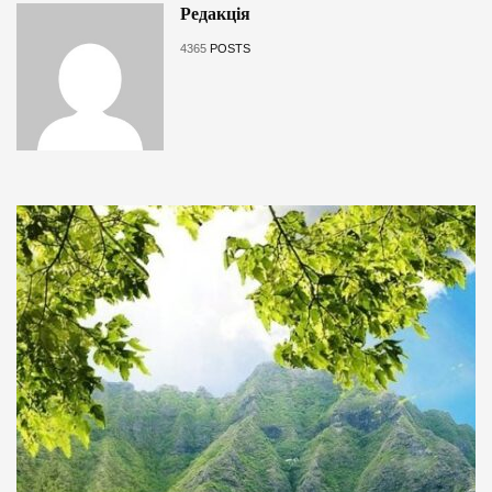
Редакція
4365
POSTS