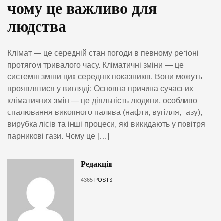
чому це важливо для
людства
Клімат — це середній стан погоди в певному регіоні
протягом тривалого часу. Кліматичні зміни — це
системні зміни цих середніх показників. Вони можуть
проявлятися у вигляді: Основна причина сучасних
кліматичних змін — це діяльність людини, особливо
спалювання викопного палива (нафти, вугілля, газу),
вирубка лісів та інші процеси, які викидають у повітря
парникові гази. Чому це […]
Редакція
4365
POSTS