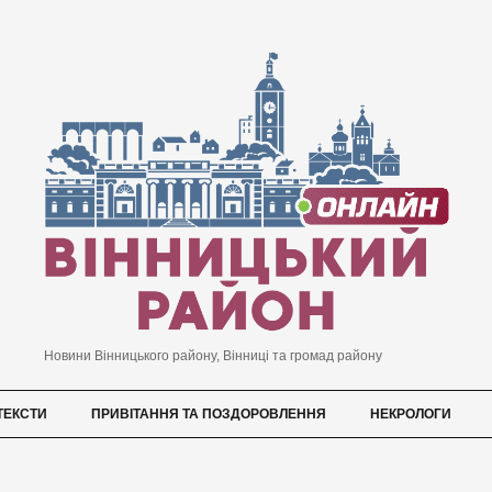
Новини Вінницького району, Вінниці та громад району
ТЕКСТИ
ПРИВІТАННЯ ТА ПОЗДОРОВЛЕННЯ
НЕКРОЛОГИ