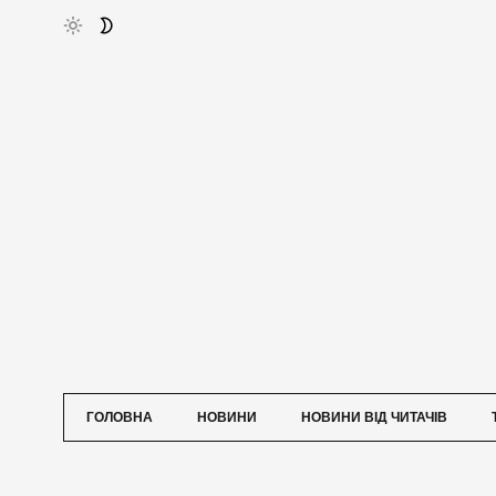
ГОЛОВНА
НОВИНИ
НОВИНИ ВІД ЧИТАЧІВ