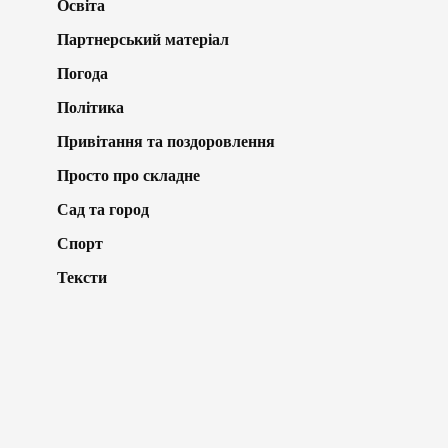
Освіта
Партнерський матеріал
Погода
Політика
Привітання та поздоровлення
Просто про складне
Сад та город
Спорт
Тексти