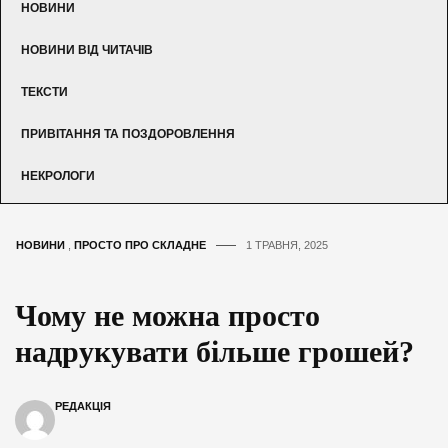
НОВИНИ
НОВИНИ ВІД ЧИТАЧІВ
ТЕКСТИ
ПРИВІТАННЯ ТА ПОЗДОРОВЛЕННЯ
НЕКРОЛОГИ
НОВИНИ
,
ПРОСТО ПРО СКЛАДНЕ
1 ТРАВНЯ, 2025
Чому не можна просто
надрукувати більше грошей?
РЕДАКЦІЯ