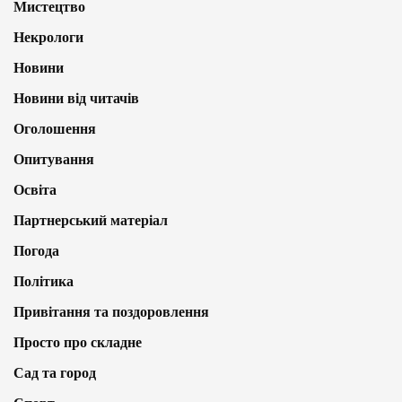
Мистецтво
Некрологи
Новини
Новини від читачів
Оголошення
Опитування
Освіта
Партнерський матеріал
Погода
Політика
Привітання та поздоровлення
Просто про складне
Сад та город