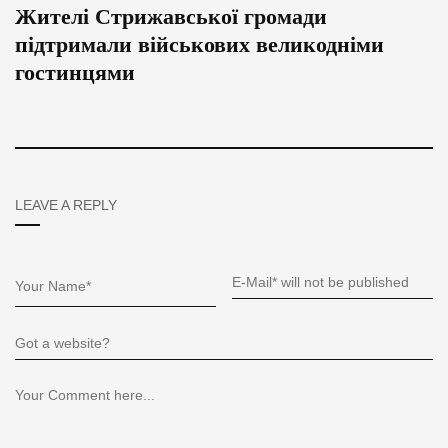
Жителі Стрижавської громади
підтримали військових великодніми
гостинцями
LEAVE A REPLY