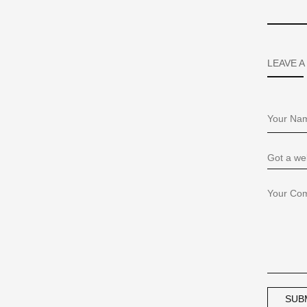
LEAVE A