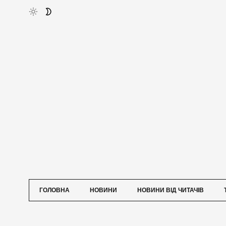
ГОЛОВНА
НОВИНИ
НОВИНИ ВІД ЧИТАЧІВ