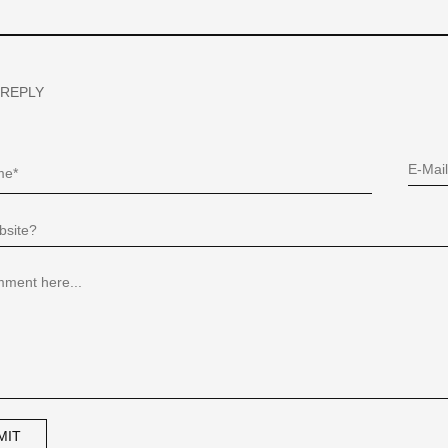
 REPLY