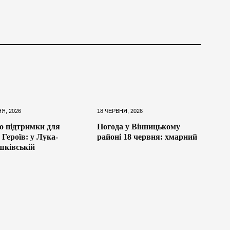
НЯ, 2026
18 ЧЕРВНЯ, 2026
о підтримки для
Погода у Вінницькому
 Героїв: у Лука-
районі 18 червня: хмарний
ківській