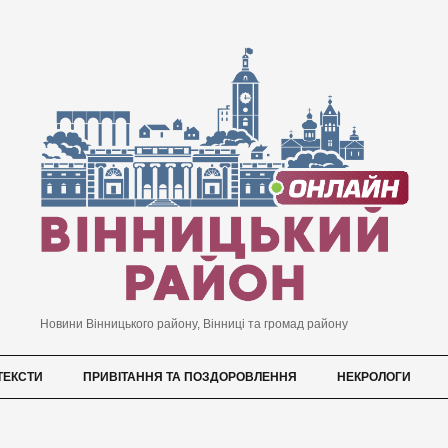
Новини Вінницького району, Вінниці та громад району
ТЕКСТИ
ПРИВІТАННЯ ТА ПОЗДОРОВЛЕННЯ
НЕКРОЛОГИ