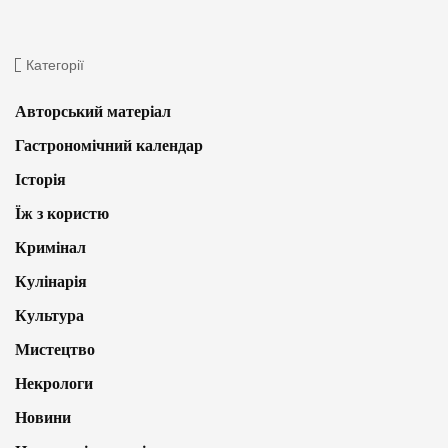
Категорії
Авторський матеріал
Гастрономічний календар
Історія
Їж з користю
Кримінал
Кулінарія
Культура
Мистецтво
Некрологи
Новини