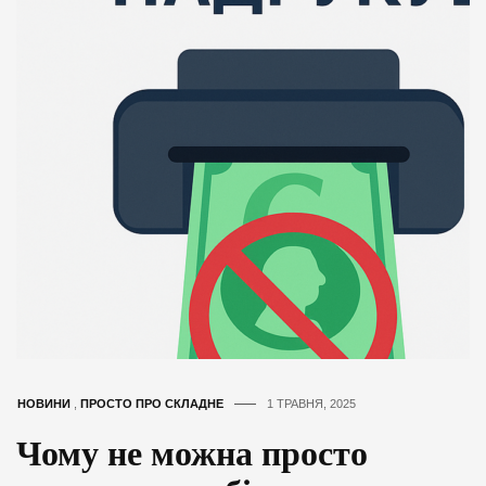
НОВИНИ
,
ПРОСТО ПРО СКЛАДНЕ
1 ТРАВНЯ, 2025
Чому не можна просто