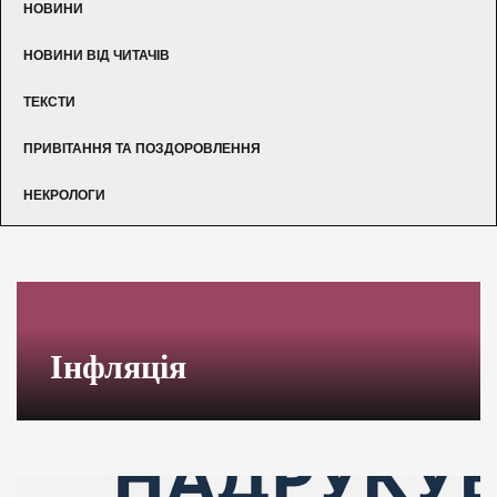
НОВИНИ
НОВИНИ ВІД ЧИТАЧІВ
ТЕКСТИ
ПРИВІТАННЯ ТА ПОЗДОРОВЛЕННЯ
НЕКРОЛОГИ
Інфляція