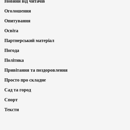
Новини від читачів
Оголошення
Опитування
Освіта
Партнерський матеріал
Погода
Політика
Привітання та поздоровлення
Просто про складне
Сад та город
Спорт
Тексти